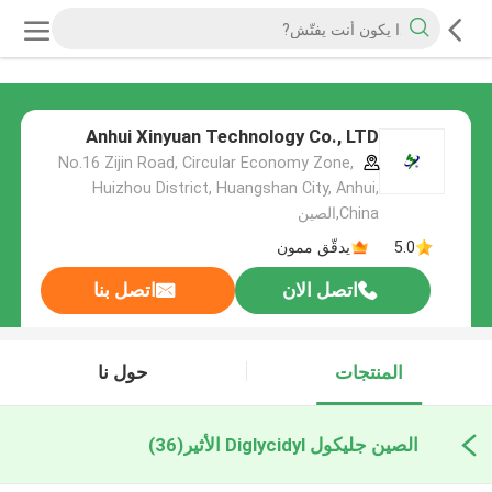
Anhui Xinyuan Technology Co., LTD
No.16 Zijin Road, Circular Economy Zone,
Huizhou District, Huangshan City, Anhui,
China,الصين
5.0
يدقّق ممون
اتصل الان
اتصل بنا
المنتجات
حول نا
الصين جليكول Diglycidyl الأثير
(36)