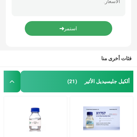
فئات أخرى منا
ألكيل جليسيديل الأثير
(21)