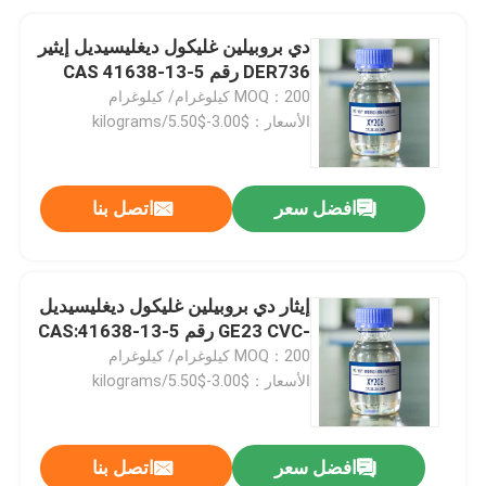
دي بروبيلين غليكول ديغليسيديل إيثير
DER736 رقم CAS 41638-13-5
MOQ：200 كيلوغرام/ كيلوغرام
الأسعار：$3.00-$5.50/kilograms
افضل سعر
اتصل بنا
إيثار دي بروبيلين غليكول ديغليسيديل
-GE23 CVC رقم CAS:41638-13-5
MOQ：200 كيلوغرام/ كيلوغرام
الأسعار：$3.00-$5.50/kilograms
افضل سعر
اتصل بنا