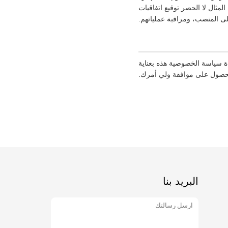
مثال لا الحصر توقيع اتفاقيات
ى المنصب، ومراقبة عملياتهم.
ة سياسة الخصوصية هذه بعناية
الحصول على موافقة ولي أمرك.
البريد بنا