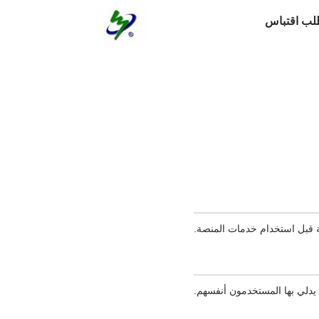
لب اقتباس
ية قبل استخدام خدمات المنصة.
يدلي بها المستخدمون أنفسهم.