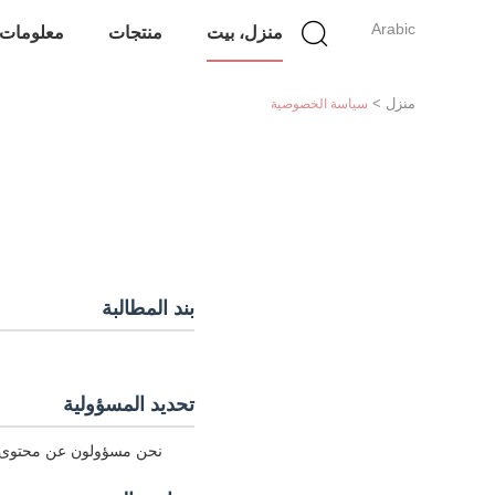
Arabic
منزل، بيت
منتجات
معلومات 
منزل
>
سياسة الخصوصية
بند المطالبة
تحديد المسؤولية
نحن مسؤولون عن محتوى عمل