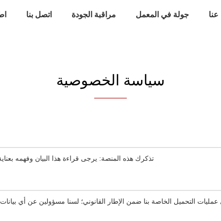
عنا
جولة في المعمل
مراقبة الجودة
اتصل بنا
اط
سياسة الخصوصية
تذكرك هذه المنصة: يرجى قراءة هذا البيان وفهمه بعنا
يات التحميل الخاصة بنا ضمن الإطار القانوني؛ لسنا مسؤولين عن أي بيانات 