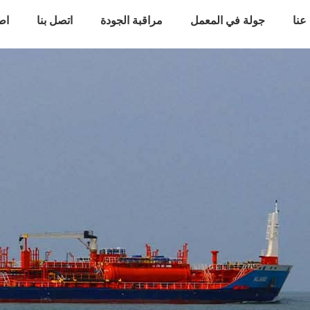
عنا
جولة في المعمل
مراقبة الجودة
اتصل بنا
اط