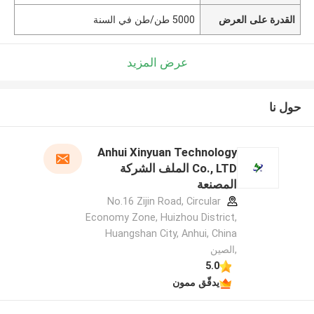
القدرة على العرض
5000 طن/طن في السنة
عرض المزيد
حول نا
Anhui Xinyuan Technology
Co., LTD الملف الشركة
المصنعة
No.16 Zijin Road, Circular
Economy Zone, Huizhou District,
Huangshan City, Anhui, China
,الصين
5.0
يدقّق ممون